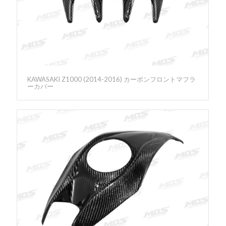
KAWASAKI Z1000 (2014-2016) カーボンフロントマフラ
ーカバー