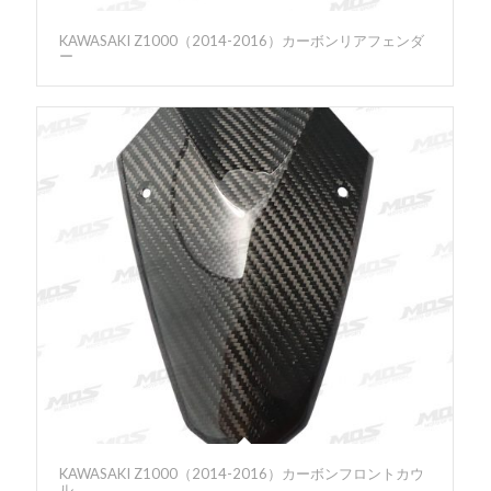
KAWASAKI Z1000（2014-2016）カーボンリアフェンダ
ー
KAWASAKI Z1000（2014-2016）カーボンフロントカウ
ル