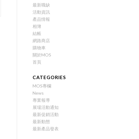
最新職缺
活動資訊
產品情報
相簿
結帳
網路商店
購物車
關於MOS
首頁
CATEGORIES
MOS專欄
News
專業報導
展場活動通知
最新促銷活動
最新動態
最新產品發表