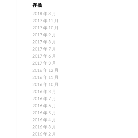
存檔
2018 年 3 月
2017 年 11 月
2017 年 10 月
2017 年 9 月
2017 年 8 月
2017 年 7 月
2017 年 6 月
2017 年 3 月
2016 年 12 月
2016 年 11 月
2016 年 10 月
2016 年 8 月
2016 年 7 月
2016 年 6 月
2016 年 5 月
2016 年 4 月
2016 年 3 月
2016 年 2 月