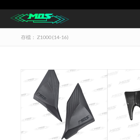
存檔： Z1000 (14-16)