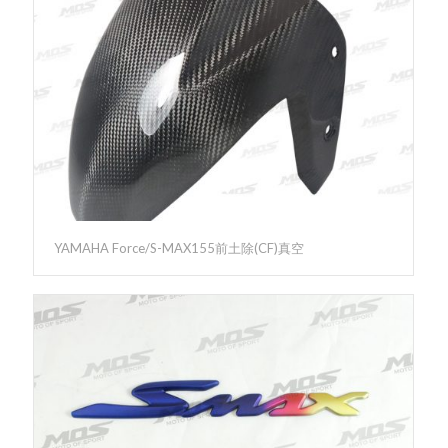
YAMAHA Force/S-MAX155前土除(CF)真空