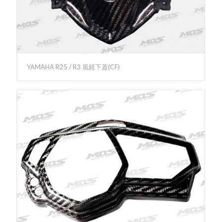
YAMAHA R25 / R3 風鏡下蓋(CF)