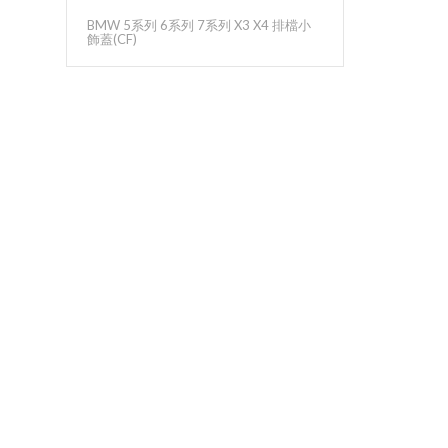
BMW 5系列 6系列 7系列 X3 X4 排檔小
飾蓋(CF)