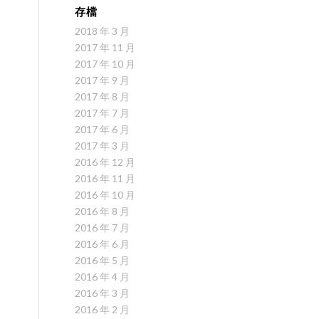
存檔
2018 年 3 月
2017 年 11 月
2017 年 10 月
2017 年 9 月
2017 年 8 月
2017 年 7 月
2017 年 6 月
2017 年 3 月
2016 年 12 月
2016 年 11 月
2016 年 10 月
2016 年 8 月
2016 年 7 月
2016 年 6 月
2016 年 5 月
2016 年 4 月
2016 年 3 月
2016 年 2 月