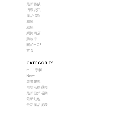
最新職缺
活動資訊
產品情報
相簿
結帳
網路商店
購物車
關於MOS
首頁
CATEGORIES
MOS專欄
News
專業報導
展場活動通知
最新促銷活動
最新動態
最新產品發表