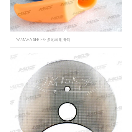
YAMAHA SERIES- 多彩通用掛勾