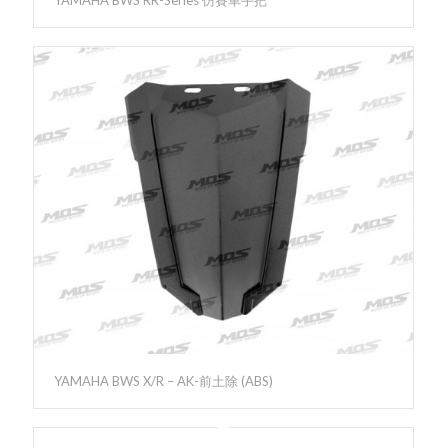
YAMAHA BWS RR-Series 仿賽車手把
YAMAHA BWS X/R – AK-前土除 (ABS)