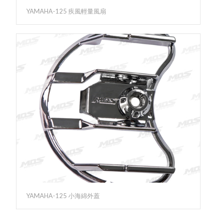
YAMAHA-125 疾風輕量風扇
YAMAHA-125 小海綿外蓋