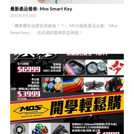
最新產品發表- Mos Smart Key
2015年9月16日
「機車哪有這麼容易被偷！？」 MOS最新產品企劃 『Mos
Smart key』，你必備的愛車防盜神器！