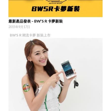
最新產品發表 – BW’S R 卡夢新裝
2015年9月17日
BW'S R 潮流卡夢 新裝上市