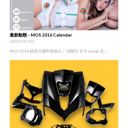
最新動態 – MOS 2016 Calendar
2015年9月29日
MOS 2016 精美月曆即將推出！ 請關注 官方 Line@ 及…