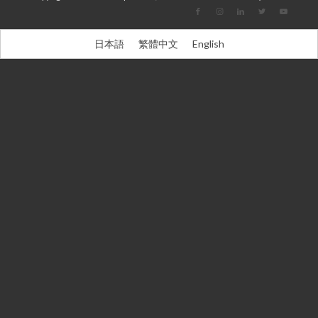
日本語
繁體中文
English