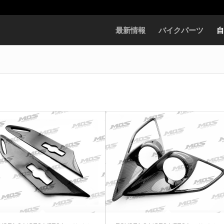
最新情報
バイクパーツ
自