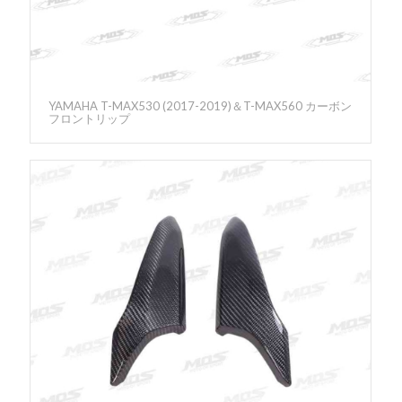
YAMAHA T-MAX530 (2017-2019)＆T-MAX560 カーボン
フロントリップ