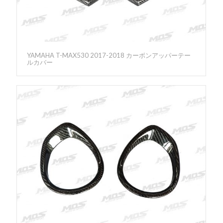
YAMAHA T-MAX530 2017-2018 カーボンアッパーテー
ルカバー