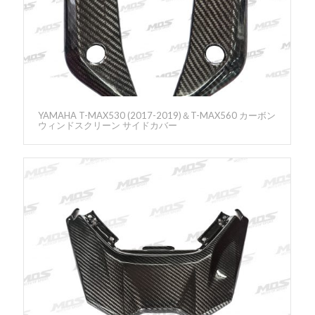
YAMAHA T-MAX530 (2017-2019)＆T-MAX560 カーボン
ウィンドスクリーン サイドカバー