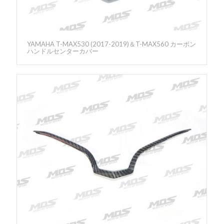
YAMAHA T-MAX530 (2017-2019)＆T-MAX560 カーボン
ハンドルセンターカバー