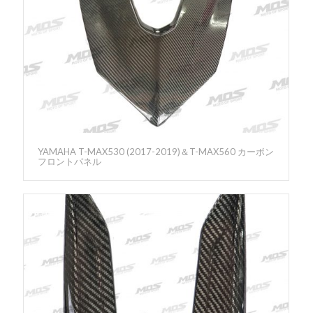
YAMAHA T-MAX530 (2017-2019)＆T-MAX560 カーボン
フロントパネル