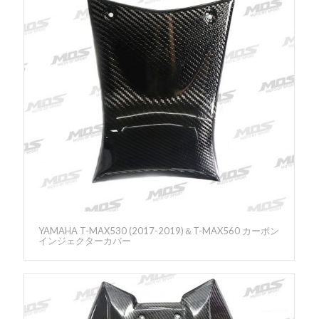
YAMAHA T-MAX530 (2017-2019)＆T-MAX560 カーボン
インジェクターカバー