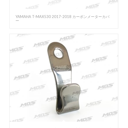
YAMAHA T-MAX530 2017-2018 カーボンメーターカバ
ー