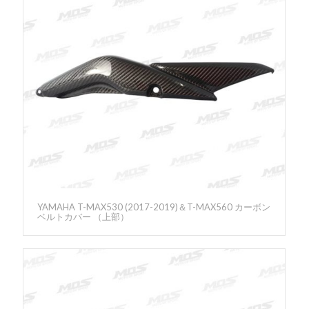
YAMAHA T-MAX530 (2017-2019)＆T-MAX560 カーボン
ベルトカバー （上部）