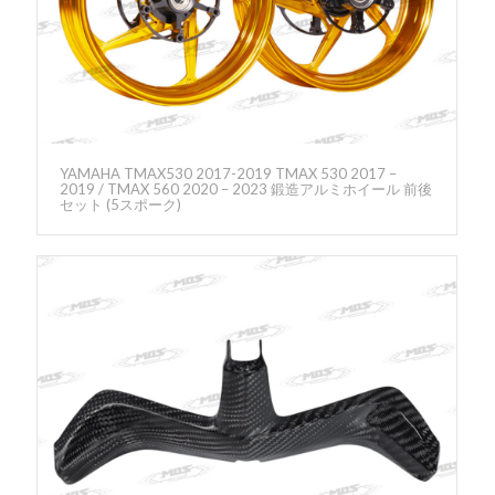
YAMAHA TMAX530 2017-2019 TMAX 530 2017 –
2019 / TMAX 560 2020 – 2023 鍛造アルミホイール 前後
セット (5スポーク)