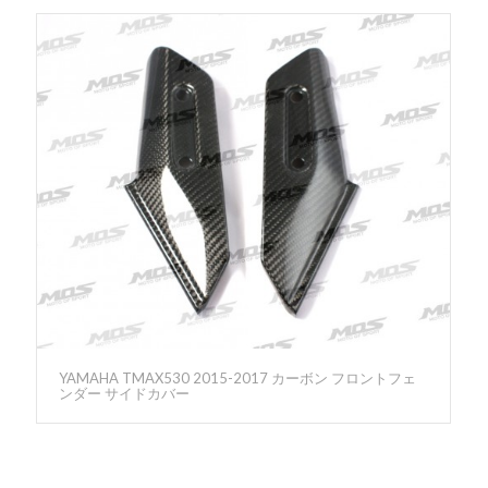
YAMAHA TMAX530 2015-2017 カーボン フロントフェ
ンダー サイドカバー