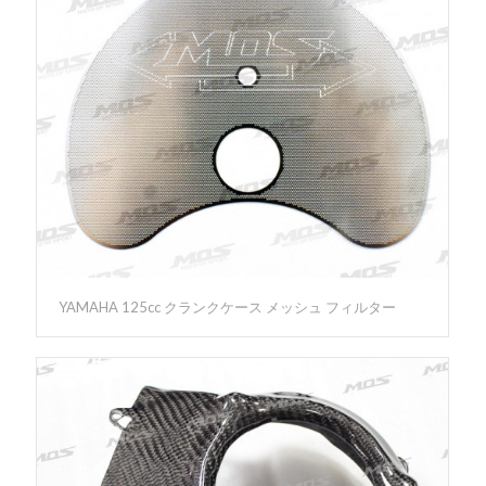
YAMAHA 125cc クランクケース メッシュ フィルター