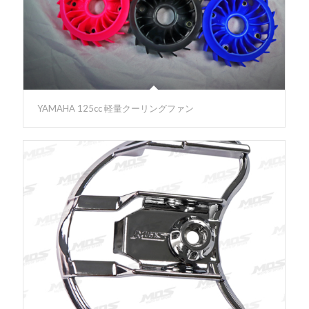
YAMAHA 125cc 軽量クーリングファン