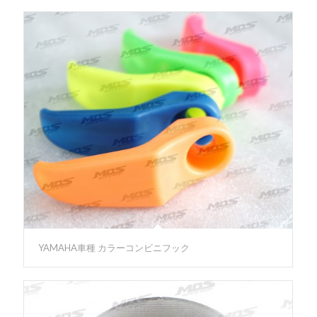
YAMAHA車種 カラーコンビニフック