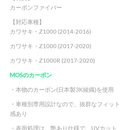
カーボンファイバー
【対応車種】
カワサキ・Z1000 (2014-2016)
カワサキ・Z1000 (2017-2020)
カワサキ・Z1000R (2017-2020)
MOSのカーボン
・本物のカーボン(日本製3K綾織)を使用
・車種別専用設計なので、抜群なフィット
感あり
・表面処理は、艶あり仕様で、UVカット