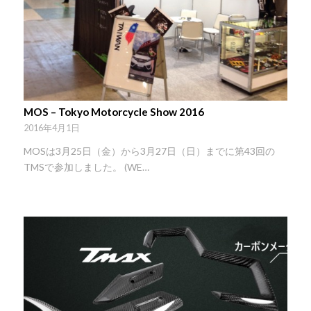
MOS – Tokyo Motorcycle Show 2016
2016年4月1日
MOSは3月25日（金）から3月27日（日）までに第43回の
TMSで参加しました。 (WE…