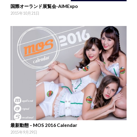
国際オーランド展覧会-AIMExpo
2015年10月21日
最新動態 – MOS 2016 Calendar
2015年9月29日