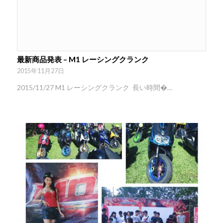
最新商品発表 – M1 レーシングクランク
2015年11月27日
2015/11/27 M1 レーシングクランク 長い時間�…