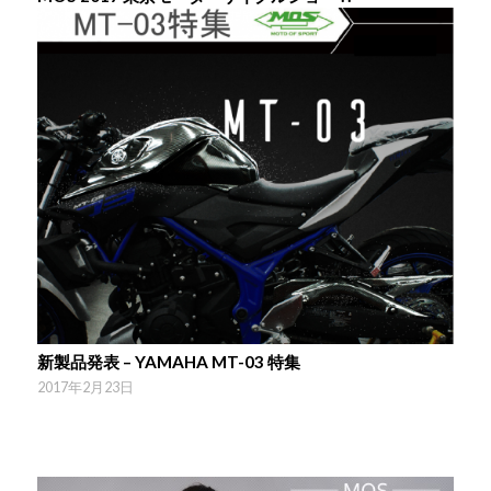
新製品発表 – YAMAHA MT-03 特集
2017年2月23日