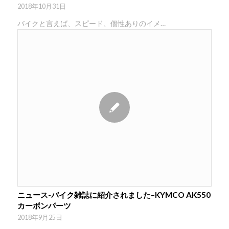
2018年10月31日
バイクと言えば、スピード、個性ありのイメ…
ニュース-バイク雑誌に紹介されました–KYMCO AK550
カーボンパーツ
2018年9月25日