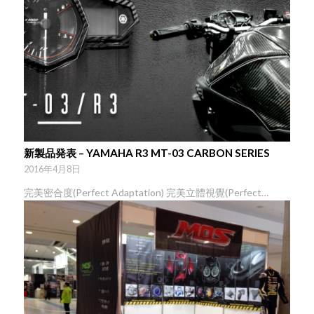
新製品発表 – YAMAHA R3 MT-03 CARBON SERIES
2016年4月8日
完美密合度(Perfect Adaptation) 完美立體視覺(Perfect…