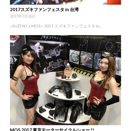
2017スズキファンフェスタ in 台湾
2017年7月26日
<SUZUKI x MOS> 2017 スズキファンフェスタ in…
MOS 2017 東京モーターサイクルショー !!