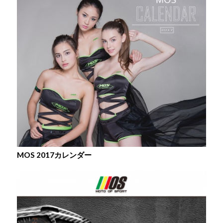
MOS 2017カレンダー