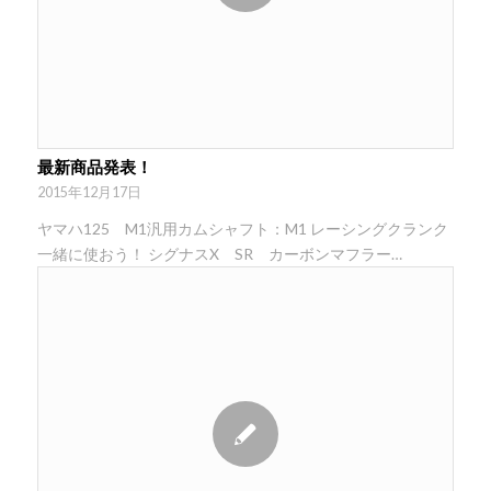
最新商品発表！
2015年12月17日
ヤマハ125 M1汎用カムシャフト：M1 レーシングクランク
一緒に使おう！ シグナスX SR カーボンマフラー…