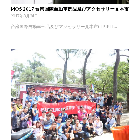
MOS 2017 台湾国際自動車部品及びアクセサリー見本市
2017年8月24日
台湾国際自動車部品及びアクセサリー見本市(TPIPEI…