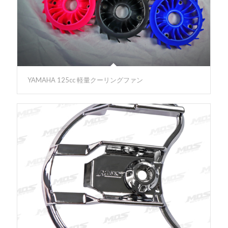
YAMAHA 125cc 軽量クーリングファン