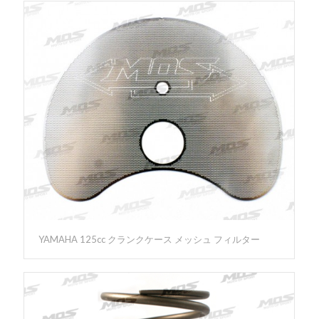
YAMAHA 125cc クランクケース メッシュ フィルター