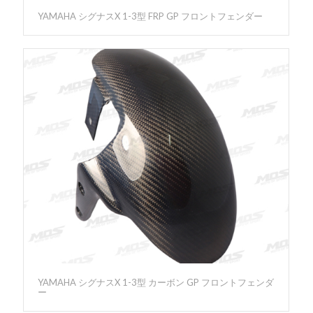
YAMAHA シグナスX 1-3型 FRP GP フロントフェンダー
YAMAHA シグナスX 1-3型 カーボン GP フロントフェンダ
ー