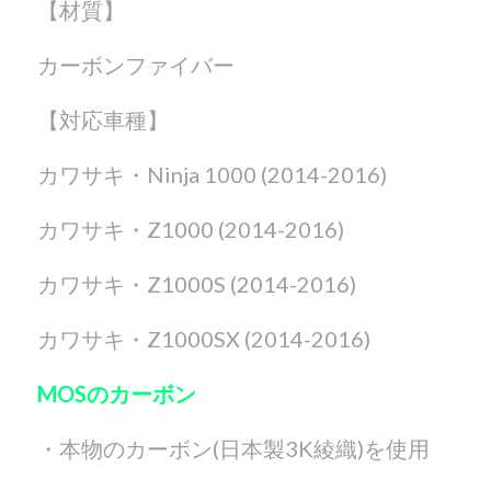
【材質】
カーボンファイバー
【対応車種】
カワサキ・Ninja 1000 (2014-2016)
カワサキ・Z1000 (2014-2016)
カワサキ・Z1000S (2014-2016)
カワサキ・Z1000SX (2014-2016)
MOSのカーボン
・本物のカーボン(日本製3K綾織)を使用