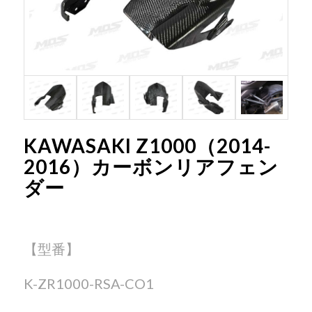
KAWASAKI Z1000（2014-
2016）カーボンリアフェン
ダー
【型番】
K-ZR1000-RSA-CO1