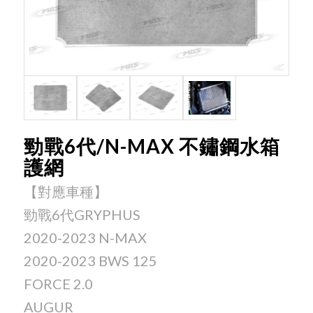
勁戰6代/N-MAX 不鏽鋼水箱
護網
【對應車種】
勁戰6代GRYPHUS
2020-2023 N-MAX
2020-2023 BWS 125
FORCE 2.0
AUGUR