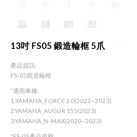
13吋 FS05 鍛造輪框 5爪
產品資訊:
FS-05鍛造輪框
*適用車種:
1.YAMAHA_FORCE 2.0(2022~2023)
2.YAMAHA_AUGUR 155(2023)
3.YAMAHA_N-MAX(2020~2023)
*FS-05產品規格: