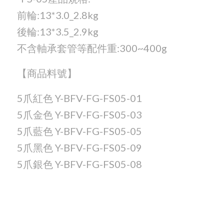
前輪:13*3.0_2.8kg
後輪:13*3.5_2.9kg
不含軸承套管等配件重:300~400g
【商品料號】
5爪紅色 Y-BFV-FG-FS05-01
5爪金色 Y-BFV-FG-FS05-03
5爪藍色 Y-BFV-FG-FS05-05
5爪黑色 Y-BFV-FG-FS05-09
5爪銀色 Y-BFV-FG-FS05-08