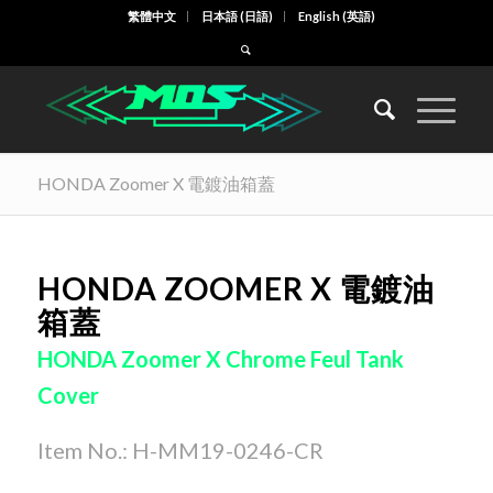
繁體中文
日本語
(
日語
)
English
(
英語
)
HONDA Zoomer X 電鍍油箱蓋
HONDA ZOOMER X 電鍍油
箱蓋
HONDA Zoomer X Chrome Feul Tank
Cover
Item No.: H-MM19-0246-CR