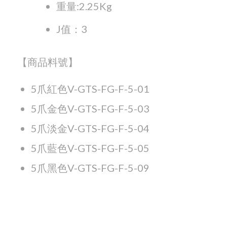
重量:2.25Kg
J值：3
【商品料號】
5爪紅色V-GTS-FG-F-5-01
5爪金色V-GTS-FG-F-5-03
5爪淡金V-GTS-FG-F-5-04
5爪藍色V-GTS-FG-F-5-05
5爪黑色V-GTS-FG-F-5-09