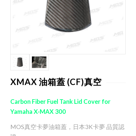
XMAX 油箱蓋 (CF)真空
Carbon Fiber Fuel Tank Lid Cover for
Yamaha X-MAX 300
MOS真空卡夢油箱蓋，日本3K卡夢 品質認