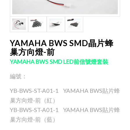
YAMAHA BWS SMD晶片蜂
巢方向燈-前
YAMAHA BWS SMD LED前信號燈套裝
編號：
YB-BWS-ST-A01-1
YAMAHA BWS貼片蜂
巢方向燈-前（紅）
YB-BWS-ST-A01-1
YAMAHA BWS貼片蜂
巢方向燈-前（藍）