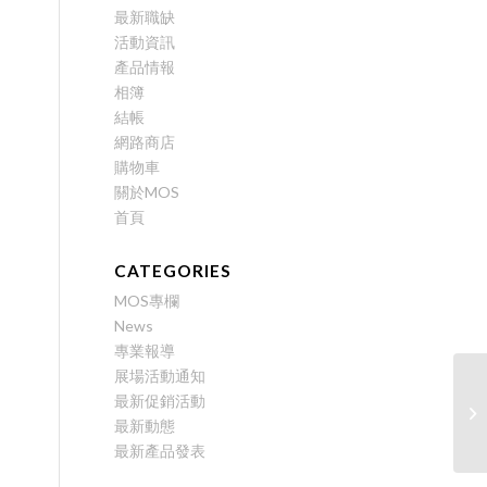
最新職缺
活動資訊
產品情報
相簿
結帳
網路商店
購物車
關於MOS
首頁
CATEGORIES
MOS專欄
News
專業報導
展場活動通知
最新促銷活動
最新動態
最新產品發表