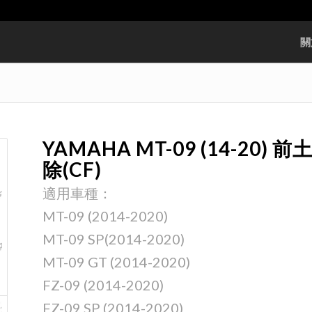
關
YAMAHA MT-09 (14-20) 前
除(CF)
適用車種：
MT-09 (2014-2020)
MT-09 SP(2014-2020)
MT-09 GT (2014-2020)
FZ-09 (2014-2020)
FZ-09 SP (2014-2020)