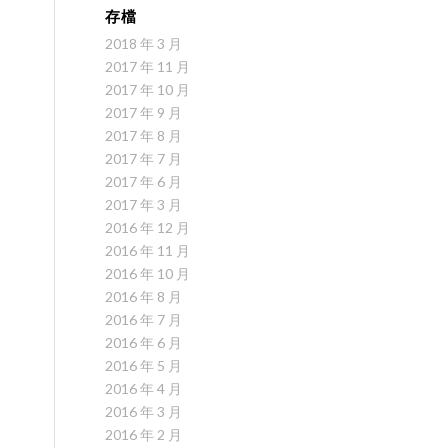
存檔
2018 年 3 月
2017 年 11 月
2017 年 10 月
2017 年 9 月
2017 年 8 月
2017 年 7 月
2017 年 6 月
2017 年 3 月
2016 年 12 月
2016 年 11 月
2016 年 10 月
2016 年 8 月
2016 年 7 月
2016 年 6 月
2016 年 5 月
2016 年 4 月
2016 年 3 月
2016 年 2 月