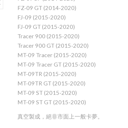
FZ-09 GT (2014-2020)
FJ-09 (2015-2020)
FJ-09 GT (2015-2020)
Tracer 900 (2015-2020)
Tracer 900 GT (2015-2020)
MT-09 Tracer (2015-2020)
MT-09 Tracer GT (2015-2020)
MT-09TR (2015-2020)
MT-09TR GT (2015-2020)
MT-09 ST (2015-2020)
MT-09 ST GT (2015-2020)
真空製成，絕非市面上一般卡夢。