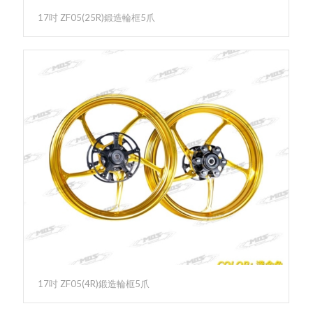
17吋 ZF05(25R)鍛造輪框5爪
17吋 ZF05(4R)鍛造輪框5爪