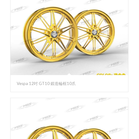
Vespa 12吋 GT10 鍛造輪框10爪