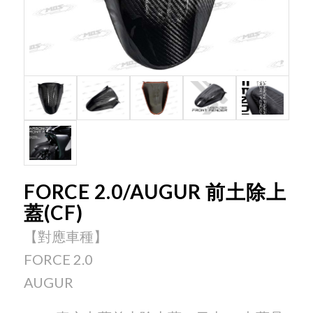
FORCE 2.0/AUGUR 前土除上
蓋(CF)
【對應車種】
FORCE 2.0
AUGUR